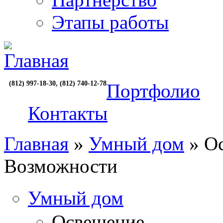
Этапы работы
(812) 997-18-30, (812) 740-12-78
Портфолио
Контакты
Главная
»
Умный дом
» О
Возможности
Умный дом
Освещение