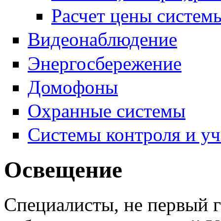
Расчет цены систе
Видеонаблюдение
Энергосбережение
Домофоны
Охранные системы
Системы контроля и уч
Освещение
Специалисты, не первый 