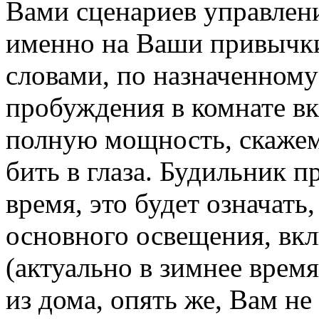
Вами сценариев управлен
именно на Ваши привычк
словами, по назначенном
пробуждения в комнате вк
полную мощность, скажем
бить в глаза. Будильник п
время, это будет означать
основного освещения, вк
(актуально в зимнее время
из дома, опять же, Вам не