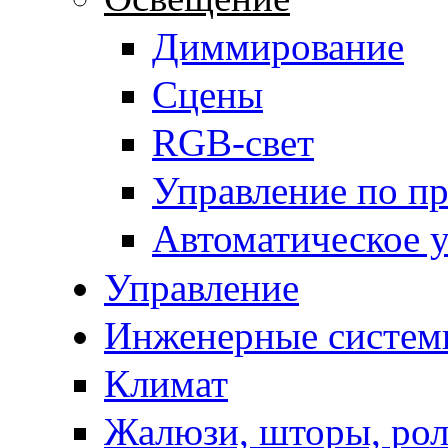
Диммирование
Сцены
RGB-свет
Управление по п
Автоматическое 
Управление
Инженерные систем
Климат
Жалюзи, шторы, рол