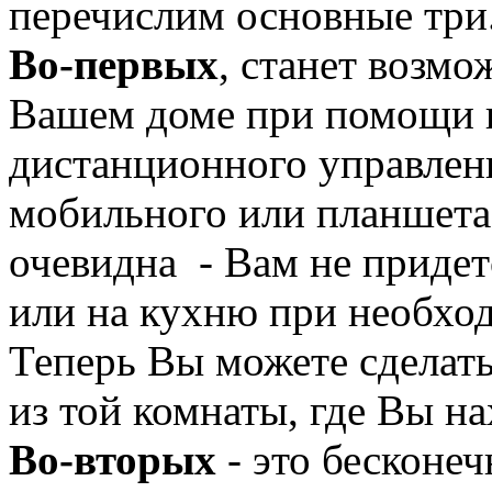
перечислим основные три
Во-первых
, станет возм
Вашем доме при помощи п
дистанционного управлен
мобильного или планшета.
очевидна - Вам не придет
или на кухню при необхо
Теперь Вы можете сделат
из той комнаты, где Вы на
Во-вторых
- это бесконе