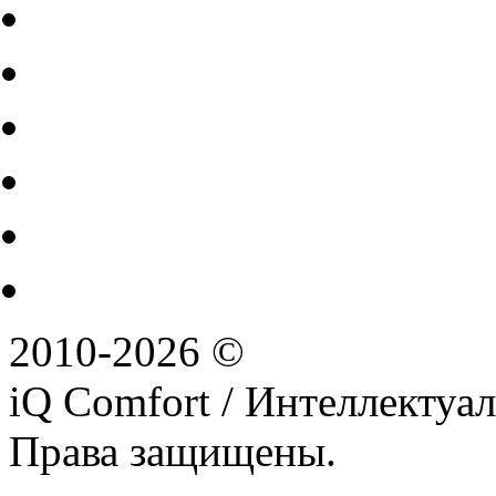
2010-2026 ©
iQ Comfort / Интеллектуа
Права защищены.