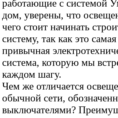
работающие с системой 
дом, уверены, что освещен
чего стоит начинать строи
систему, так как это самая
привычная электротехнич
система, которую мы встр
каждом шагу.
Чем же отличается освеще
обычной сети, обозначен
выключателями? Преимущ