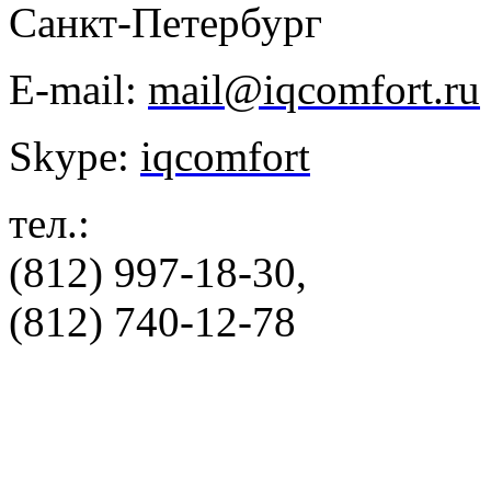
Санкт-Петербург
E-mail:
mail@iqcomfort.ru
Skype:
iqcomfort
тел.:
(812) 997-18-30,
(812) 740-12-78