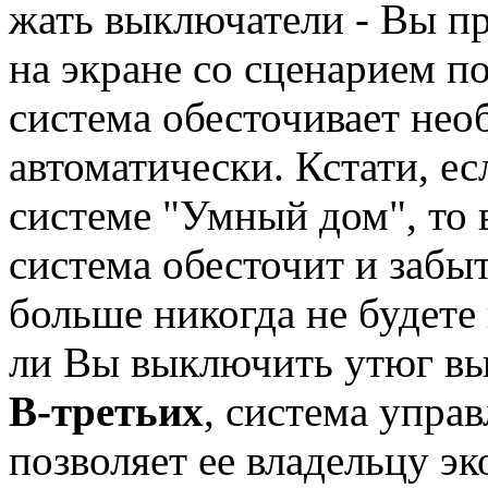
жать выключатели - Вы п
на экране со сценарием по
система обесточивает не
автоматически. Кстати, ес
системе "Умный дом", то
система обесточит и заб
больше никогда не будете 
ли Вы выключить утюг вы
В-третьих
, система упра
позволяет ее владельцу эк