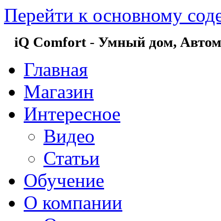
Перейти к основному со
iQ Comfort
-
Умный дом,
Автом
Главная
Магазин
Интересное
Видео
Статьи
Обучение
О компании