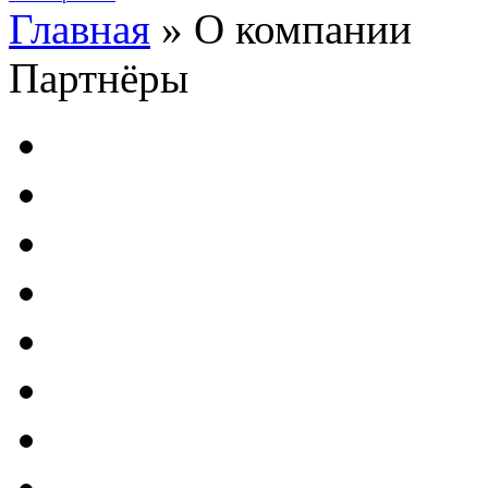
Главная
» О компании
Партнёры