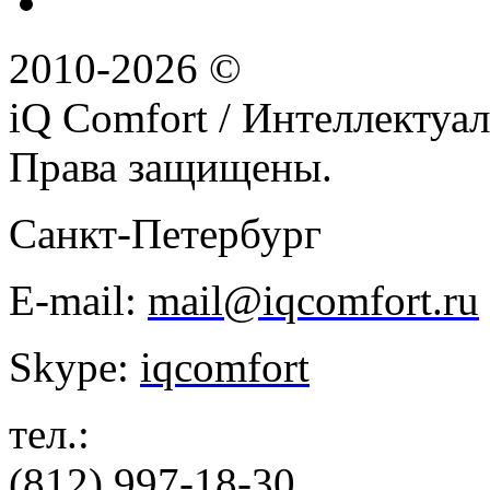
2010-2026 ©
iQ Comfort / Интеллектуа
Права защищены.
Санкт-Петербург
E-mail:
mail@iqcomfort.ru
Skype:
iqcomfort
тел.:
(812) 997-18-30,