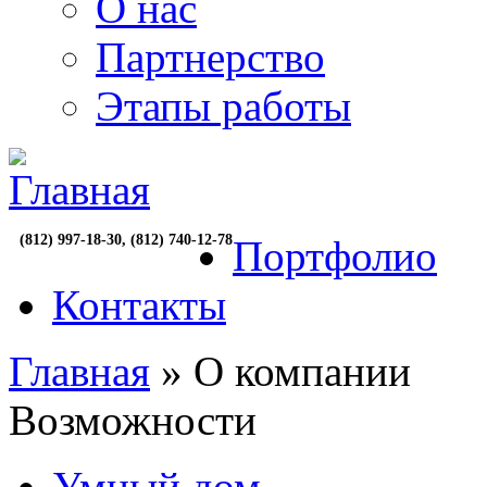
О нас
Партнерство
Этапы работы
(812) 997-18-30, (812) 740-12-78
Портфолио
Контакты
Главная
» О компании
Возможности
Умный дом