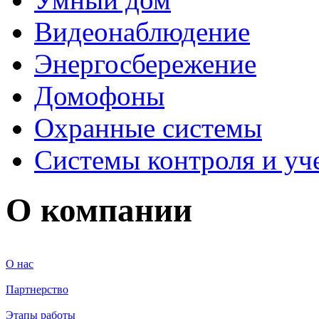
Видеонаблюдение
Энергосбережение
Домофоны
Охранные системы
Системы контроля и уч
О компании
О нас
Партнерство
Этапы работы