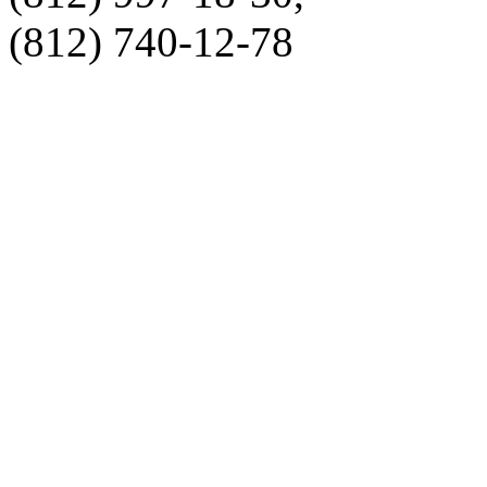
(812) 740-12-78