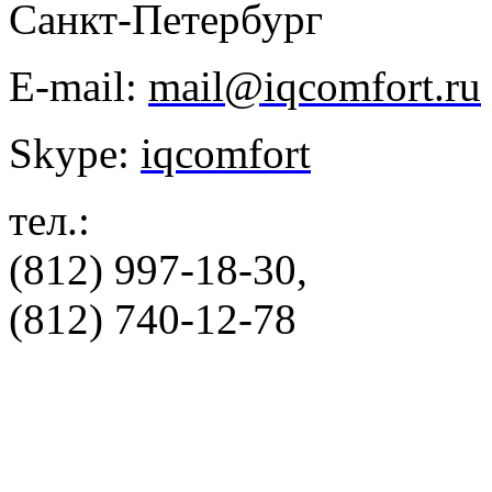
Санкт-Петербург
E-mail:
mail@iqcomfort.ru
Skype:
iqcomfort
тел.:
(812) 997-18-30,
(812) 740-12-78