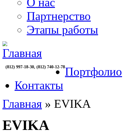
О нас
Партнерство
Этапы работы
(812) 997-18-30, (812) 740-12-78
Портфолио
Контакты
Главная
» EVIKA
EVIKA