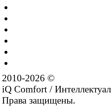
2010-2026 ©
iQ Comfort / Интеллектуа
Права защищены.