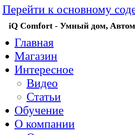
Перейти к основному со
iQ Comfort
-
Умный дом,
Автом
Главная
Магазин
Интересное
Видео
Статьи
Обучение
О компании