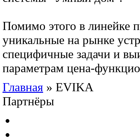
Помимо этого в линейке 
уникальные на рынке уст
специфичные задачи и вы
параметрам цена-функцио
Главная
» EVIKA
Партнёры