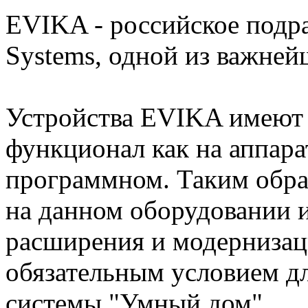
EVIKA - российское подр
Systems, одной из важне
Устройства EVIKA имеют
функционал как на аппара
программном. Таким обра
на данном оборудовании 
расширения и модернизац
обязательным условием д
системы "Умный дом".