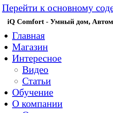
Перейти к основному со
iQ Comfort
-
Умный дом,
Автом
Главная
Магазин
Интересное
Видео
Статьи
Обучение
О компании