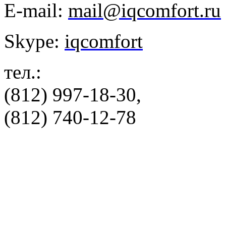
E-mail:
mail@iqcomfort.ru
Skype:
iqcomfort
тел.:
(812) 997-18-30,
(812) 740-12-78