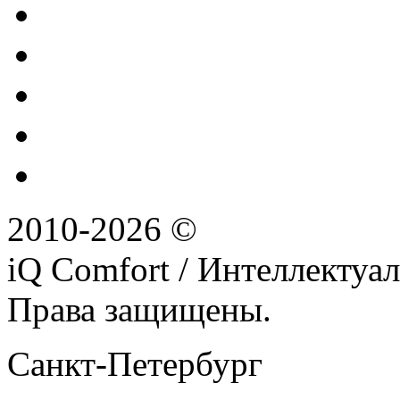
2010-2026 ©
iQ Comfort / Интеллектуа
Права защищены.
Санкт-Петербург