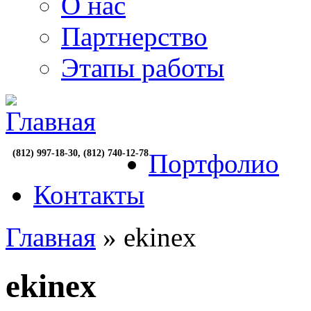
О нас
Партнерство
Этапы работы
(812) 997-18-30, (812) 740-12-78
Портфолио
Контакты
Главная
» ekinex
ekinex