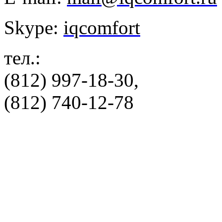
Skype:
iqcomfort
тел.:
(812) 997-18-30,
(812) 740-12-78