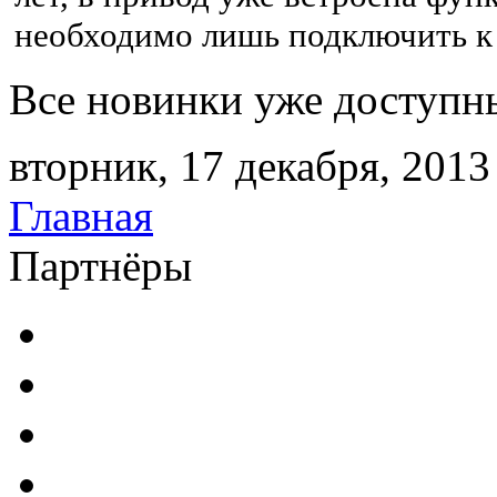
необходимо лишь подключить к 
Все новинки уже доступн
вторник, 17 декабря, 2013
Главная
Партнёры