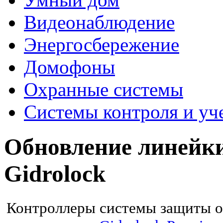
Видеонаблюдение
Энергосбережение
Домофоны
Охранные системы
Системы контроля и уч
Обновление линейки
Gidrolock
Контроллеры системы защиты о