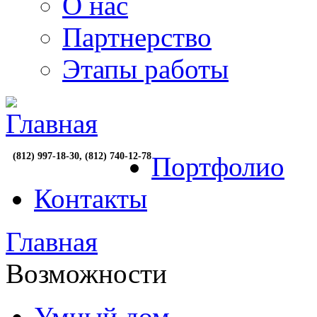
О нас
Партнерство
Этапы работы
(812) 997-18-30, (812) 740-12-78
Портфолио
Контакты
Главная
Возможности
Умный дом