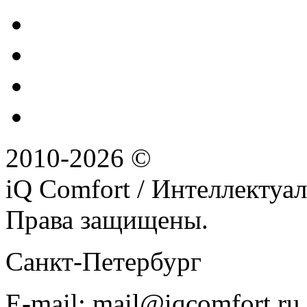
2010-2026 ©
iQ Comfort / Интеллектуа
Права защищены.
Санкт-Петербург
E-mail:
mail@iqcomfort.ru