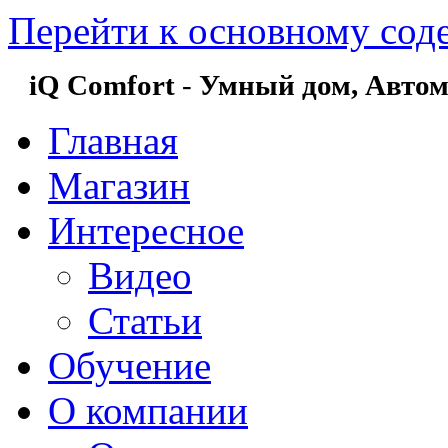
Перейти к основному со
iQ Comfort
-
Умный дом,
Автом
Главная
Магазин
Интересное
Видео
Статьи
Обучение
О компании