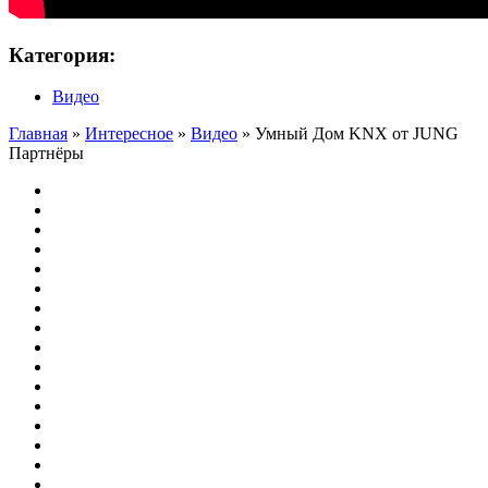
Категория:
Видео
Главная
»
Интересное
»
Видео
» Умный Дом KNX от JUNG
Партнёры