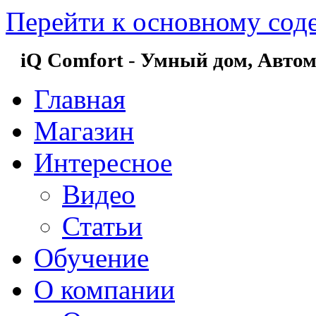
Перейти к основному со
iQ Comfort
-
Умный дом,
Автом
Главная
Магазин
Интересное
Видео
Статьи
Обучение
О компании