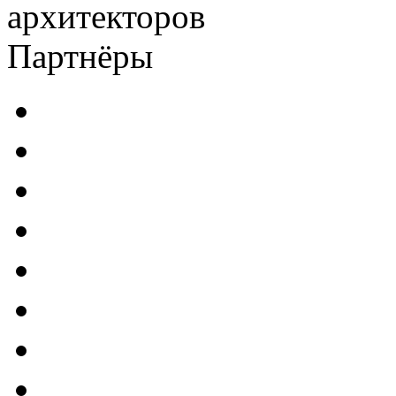
архитекторов
Партнёры