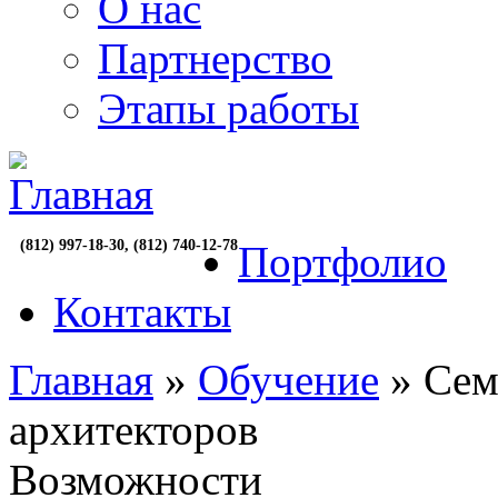
О нас
Партнерство
Этапы работы
(812) 997-18-30, (812) 740-12-78
Портфолио
Контакты
Главная
»
Обучение
» Сем
архитекторов
Возможности