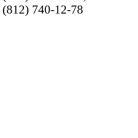
(812) 740-12-78