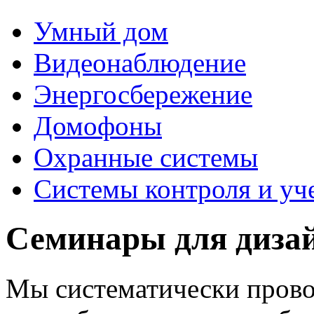
Умный дом
Видеонаблюдение
Энергосбережение
Домофоны
Охранные системы
Системы контроля и уч
Семинары для дизай
Мы систематически прово