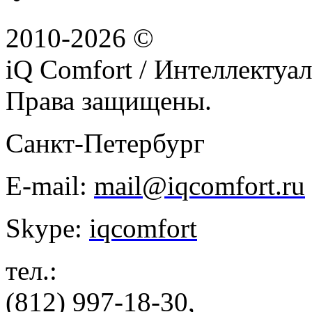
2010-2026 ©
iQ Comfort / Интеллектуа
Права защищены.
Санкт-Петербург
E-mail:
mail@iqcomfort.ru
Skype:
iqcomfort
тел.:
(812) 997-18-30,