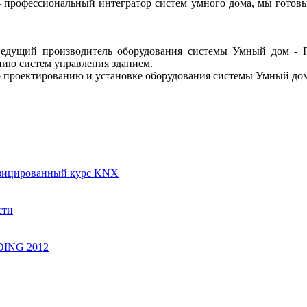
– профессиональный интегратор систем умного дома, мы готов
едущий производитель оборудования системы Умный дом - Г
ию систем управления зданием.
по проектированию и установке оборудования системы Умный дом