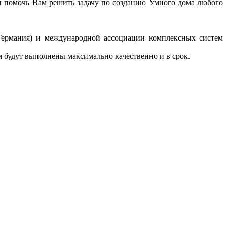
ы помочь Вам решить задачу по созданию Умного дома любого
ермания) и международной ассоциации комплексных систем
 будут выполнены максимально качественно и в срок.