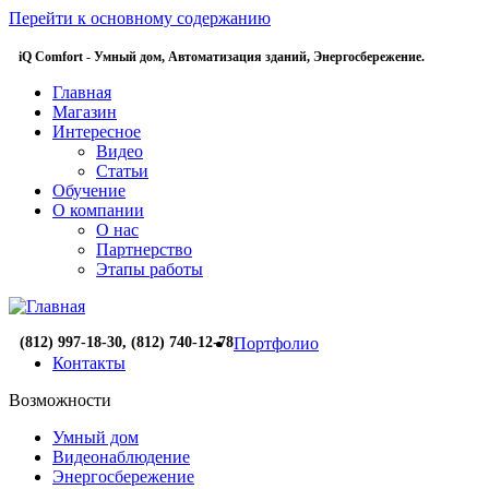
Перейти к основному содержанию
iQ Comfort
-
Умный дом,
Автоматизация зданий,
Энергосбережение.
Главная
Магазин
Интересное
Видео
Статьи
Обучение
О компании
О нас
Партнерство
Этапы работы
(812) 997-18-30, (812) 740-12-78
Портфолио
Контакты
Возможности
Умный дом
Видеонаблюдение
Энергосбережение