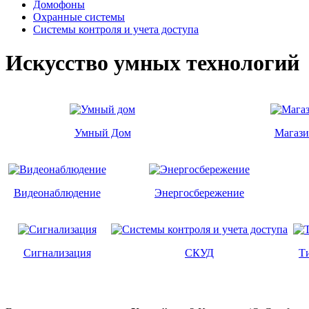
Домофоны
Охранные системы
Системы контроля и учета доступа
Искусство умных технологий
Умный Дом
Магаз
Видеонаблюдение
Энергосбережение
Сигнализация
СКУД
Т