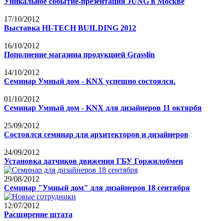
Уникальное событие-презентация JUNG в Москве
17/10/2012
Выставка HI-TECH BUILDING 2012
16/10/2012
Пополнение магазина продукцией Grasslin
14/10/2012
Семинар Умный дом - KNX успешно состоялся.
01/10/2012
Семинар Умный дом - KNX для дизайнеров 11 октярбя
25/09/2012
Состоялся семинар для архитекторов и дизайнеров
24/09/2012
Установка датчиков движения ГБУ Горжилобмен
29/08/2012
Семинар "Умный дом" для дизайнеров 18 сентября
12/07/2012
Расширение штата